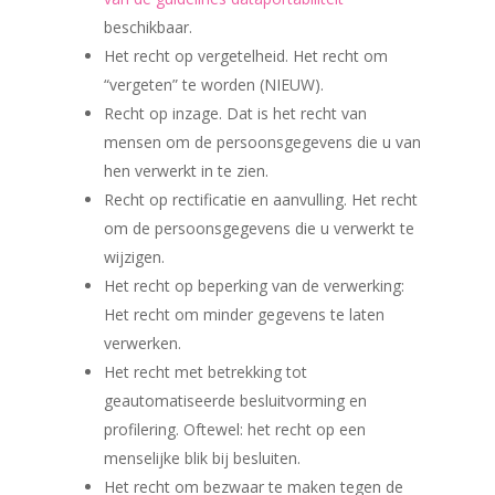
beschikbaar.
Het recht op vergetelheid. Het recht om
“vergeten” te worden (NIEUW).
Recht op inzage. Dat is het recht van
mensen om de persoonsgegevens die u van
hen verwerkt in te zien.
Recht op rectificatie en aanvulling. Het recht
om de persoonsgegevens die u verwerkt te
wijzigen.
Het recht op beperking van de verwerking:
Het recht om minder gegevens te laten
verwerken.
Het recht met betrekking tot
geautomatiseerde besluitvorming en
profilering. Oftewel: het recht op een
menselijke blik bij besluiten.
Het recht om bezwaar te maken tegen de