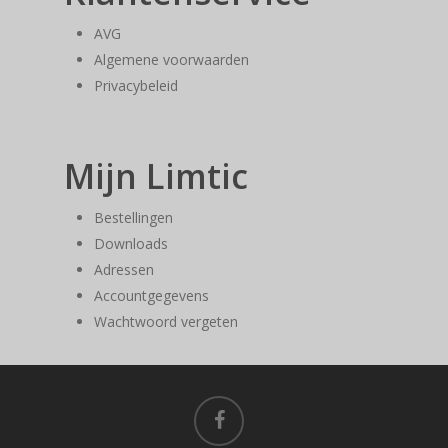
AVG
Algemene voorwaarden
Privacybeleid
Mijn Limtic
Bestellingen
Downloads
Adressen
Accountgegevens
Wachtwoord vergeten
facebook