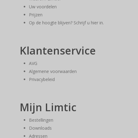
Uw voordelen
Prijzen
Op de hoogte blijven? Schrijf u hier in.
Klantenservice
AVG
Algemene voorwaarden
Privacybeleid
Mijn Limtic
Bestellingen
Downloads
Adressen