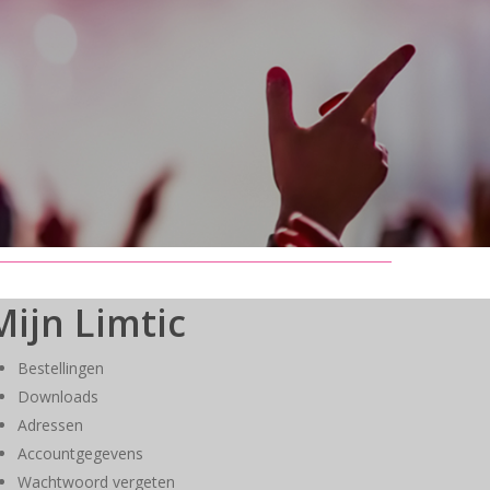
Mijn Limtic
Bestellingen
Downloads
Adressen
Accountgegevens
Wachtwoord vergeten