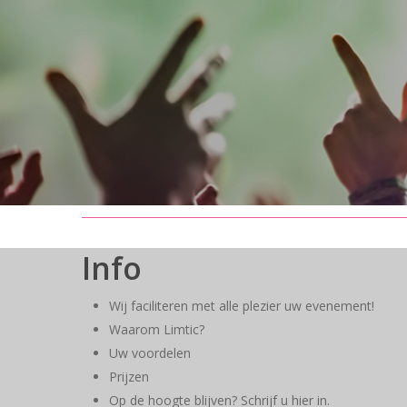
Info
Wij faciliteren met alle plezier uw evenement!
Waarom Limtic?
Uw voordelen
Prijzen
Op de hoogte blijven? Schrijf u hier in.