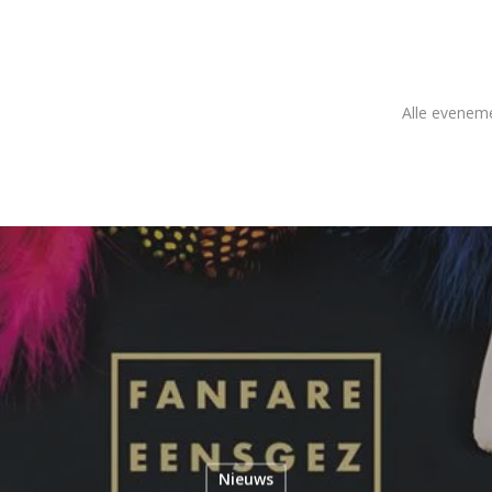
Alle evenem
Nieuws