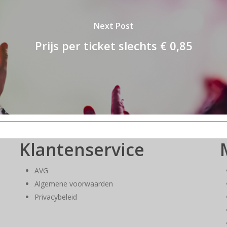
Next Post
Prijs per ticket slechts € 0,85
Klantenservice
AVG
Algemene voorwaarden
Privacybeleid