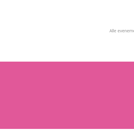
Alle evenem