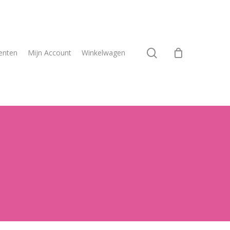
search
enten
Mijn Account
Winkelwagen