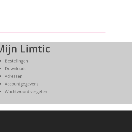
Mijn Limtic
Bestellingen
Downloads
Adressen
Accountgegevens
Wachtwoord vergeten