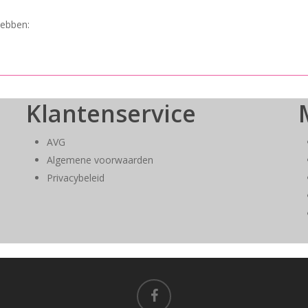
hebben:
Klantenservice
AVG
Algemene voorwaarden
Privacybeleid
facebook