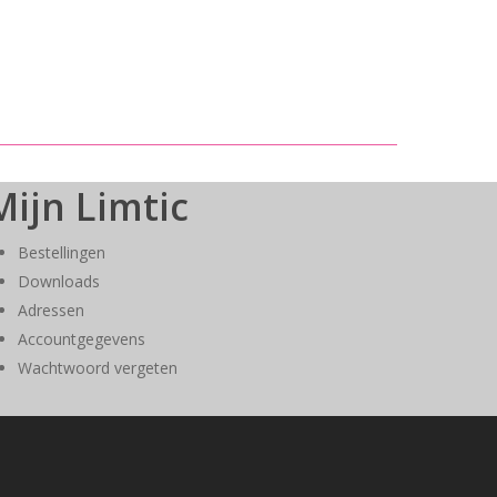
Mijn Limtic
Bestellingen
Downloads
Adressen
Accountgegevens
Wachtwoord vergeten