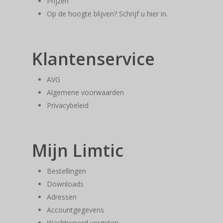
Prijzen
Op de hoogte blijven? Schrijf u hier in.
Klantenservice
AVG
Algemene voorwaarden
Privacybeleid
Mijn Limtic
Bestellingen
Downloads
Adressen
Accountgegevens
Wachtwoord vergeten