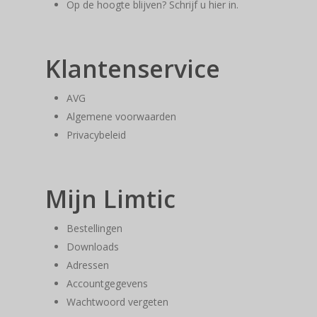
Op de hoogte blijven? Schrijf u hier in.
Klantenservice
AVG
Algemene voorwaarden
Privacybeleid
Mijn Limtic
Bestellingen
Downloads
Adressen
Accountgegevens
Wachtwoord vergeten