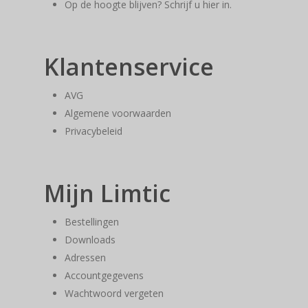
Op de hoogte blijven? Schrijf u hier in.
Klantenservice
AVG
Algemene voorwaarden
Privacybeleid
Mijn Limtic
Bestellingen
Downloads
Adressen
Accountgegevens
Wachtwoord vergeten