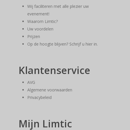
Wij faciliteren met alle plezier uw
evenement!
Waarom Limtic?
Uw voordelen
Prijzen
Op de hoogte blijven? Schrijf u hier in.
Klantenservice
AVG
Algemene voorwaarden
Privacybeleid
Mijn Limtic