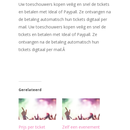
Uw toeschouwers kopen veilig en snel de tickets
en betalen met Ideal of Paypall. Ze ontvangen na
de betaling automatisch hun tickets digitaal per
mail. Uw toeschouwers kopen veilig en snel de
tickets en betalen met Ideal of Paypall. Ze
ontvangen na de betaling automatisch hun
tickets digitaal per mail.Â
Gerelateerd
Prijs per ticket
Zelf een evenement